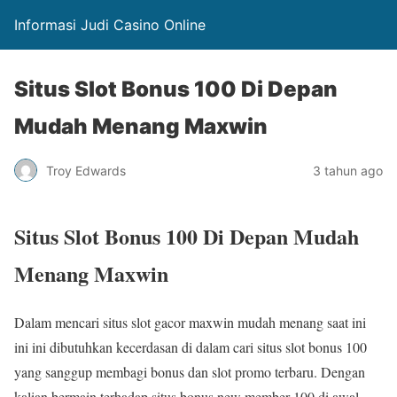
Informasi Judi Casino Online
Situs Slot Bonus 100 Di Depan
Mudah Menang Maxwin
Troy Edwards
3 tahun ago
Situs Slot Bonus 100 Di Depan Mudah
Menang Maxwin
Dalam mencari situs slot gacor maxwin mudah menang saat ini
ini ini dibutuhkan kecerdasan di dalam cari situs slot bonus 100
yang sanggup membagi bonus dan slot promo terbaru. Dengan
kalian bermain terhadap situs bonus new member 100 di awal