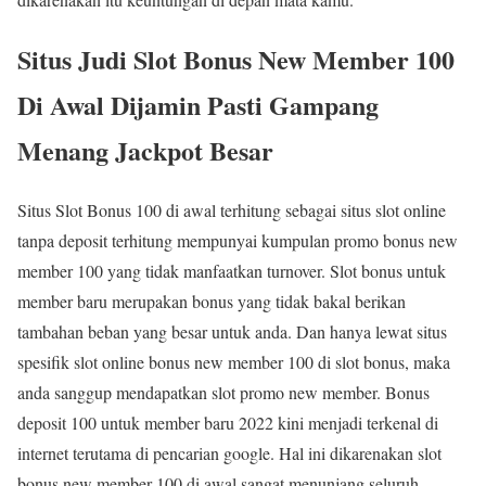
Situs Judi Slot Bonus New Member 100
Di Awal Dijamin Pasti Gampang
Menang Jackpot Besar
Situs Slot Bonus 100 di awal terhitung sebagai situs slot online
tanpa deposit terhitung mempunyai kumpulan promo bonus new
member 100 yang tidak manfaatkan turnover. Slot bonus untuk
member baru merupakan bonus yang tidak bakal berikan
tambahan beban yang besar untuk anda. Dan hanya lewat situs
spesifik slot online bonus new member 100 di slot bonus, maka
anda sanggup mendapatkan slot promo new member. Bonus
deposit 100 untuk member baru 2022 kini menjadi terkenal di
internet terutama di pencarian google. Hal ini dikarenakan slot
bonus new member 100 di awal sangat menunjang seluruh