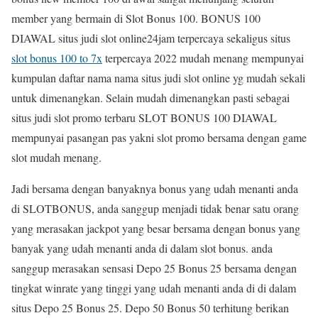
member yang bermain di Slot Bonus 100. BONUS 100
DIAWAL situs judi slot online24jam terpercaya sekaligus situs
slot bonus 100 to 7x
terpercaya 2022 mudah menang mempunyai
kumpulan daftar nama nama situs judi slot online yg mudah sekali
untuk dimenangkan. Selain mudah dimenangkan pasti sebagai
situs judi slot promo terbaru SLOT BONUS 100 DIAWAL
mempunyai pasangan pas yakni slot promo bersama dengan game
slot mudah menang.
Jadi bersama dengan banyaknya bonus yang udah menanti anda
di SLOTBONUS, anda sanggup menjadi tidak benar satu orang
yang merasakan jackpot yang besar bersama dengan bonus yang
banyak yang udah menanti anda di dalam slot bonus. anda
sanggup merasakan sensasi Depo 25 Bonus 25 bersama dengan
tingkat winrate yang tinggi yang udah menanti anda di di dalam
situs Depo 25 Bonus 25. Depo 50 Bonus 50 terhitung berikan