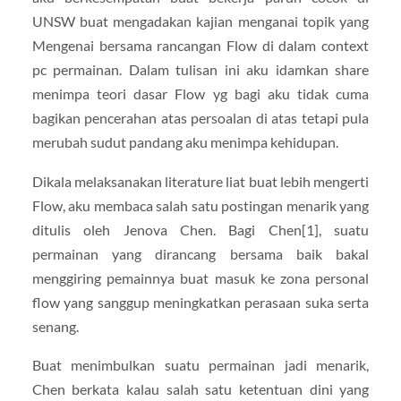
UNSW buat mengadakan kajian menganai topik yang
Mengenai bersama rancangan Flow di dalam context
pc permainan. Dalam tulisan ini aku idamkan share
menimpa teori dasar Flow yg bagi aku tidak cuma
bagikan pencerahan atas persoalan di atas tetapi pula
merubah sudut pandang aku menimpa kehidupan.
Dikala melaksanakan literature liat buat lebih mengerti
Flow, aku membaca salah satu postingan menarik yang
ditulis oleh Jenova Chen. Bagi Chen[1], suatu
permainan yang dirancang bersama baik bakal
menggiring pemainnya buat masuk ke zona personal
flow yang sanggup meningkatkan perasaan suka serta
senang.
Buat menimbulkan suatu permainan jadi menarik,
Chen berkata kalau salah satu ketentuan dini yang