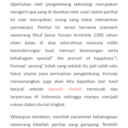
diperlukan oleh pengembang teknologi merupakan
mengerti apa yang di idamkan oleh user( dalam perihal
ini user merupakan orang yang bakal memainkan
permainan). Perihal ini serasi bersama statment
seseorang filsuf besar Yunani Aristotle 2300 tahun
silam kalau di atas seluruhnya manusia miliki
kecenderungan buat mencari kesenangan serta
kebahagian spesial(“ the pursuit of happiness“).
Konsep“ senang” inilah yang setelah itu jadi salah satu
fokus utama para permainan pengembang. Konsep
menyenangkan juga akan kita dapatkan dari hasil
berjudi setelah
deposit sbobet
termurah dan
terpercaya di Indonesia sehingga mampu menjadi
sukses dalam durasi singkat.
Walaupun demikian, memilah parameter kebahagiaan
seseorang tidaklah perihal yang gampang. Terlebih