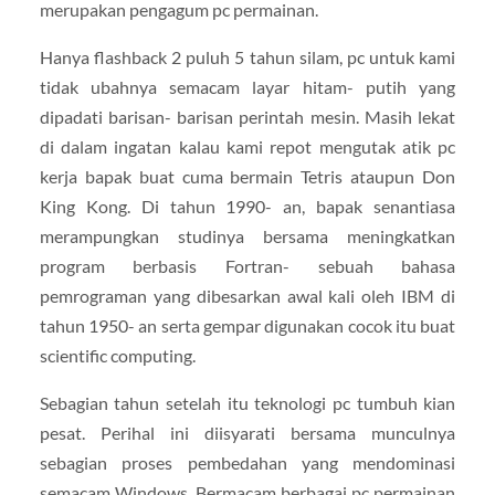
merupakan pengagum pc permainan.
Hanya flashback 2 puluh 5 tahun silam, pc untuk kami
tidak ubahnya semacam layar hitam- putih yang
dipadati barisan- barisan perintah mesin. Masih lekat
di dalam ingatan kalau kami repot mengutak atik pc
kerja bapak buat cuma bermain Tetris ataupun Don
King Kong. Di tahun 1990- an, bapak senantiasa
merampungkan studinya bersama meningkatkan
program berbasis Fortran- sebuah bahasa
pemrograman yang dibesarkan awal kali oleh IBM di
tahun 1950- an serta gempar digunakan cocok itu buat
scientific computing.
Sebagian tahun setelah itu teknologi pc tumbuh kian
pesat. Perihal ini diisyarati bersama munculnya
sebagian proses pembedahan yang mendominasi
semacam Windows. Bermacam berbagai pc permainan