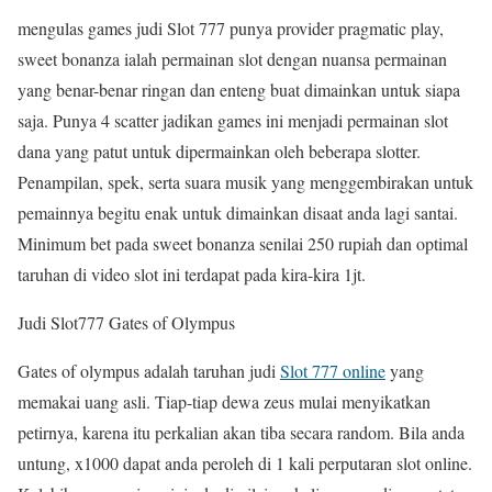
mengulas games judi Slot 777 punya provider pragmatic play,
sweet bonanza ialah permainan slot dengan nuansa permainan
yang benar-benar ringan dan enteng buat dimainkan untuk siapa
saja. Punya 4 scatter jadikan games ini menjadi permainan slot
dana yang patut untuk dipermainkan oleh beberapa slotter.
Penampilan, spek, serta suara musik yang menggembirakan untuk
pemainnya begitu enak untuk dimainkan disaat anda lagi santai.
Minimum bet pada sweet bonanza senilai 250 rupiah dan optimal
taruhan di video slot ini terdapat pada kira-kira 1jt.
Judi Slot777 Gates of Olympus
Gates of olympus adalah taruhan judi
Slot 777 online
yang
memakai uang asli. Tiap-tiap dewa zeus mulai menyikatkan
petirnya, karena itu perkalian akan tiba secara random. Bila anda
untung, x1000 dapat anda peroleh di 1 kali perputaran slot online.