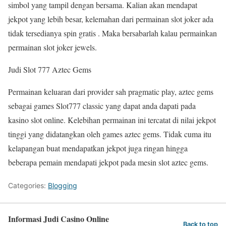
simbol yang tampil dengan bersama. Kalian akan mendapat
jekpot yang lebih besar, kelemahan dari permainan slot joker ada
tidak tersedianya spin gratis . Maka bersabarlah kalau permainkan
permainan slot joker jewels.
Judi Slot 777 Aztec Gems
Permainan keluaran dari provider sah pragmatic play, aztec gems
sebagai games Slot777 classic yang dapat anda dapati pada
kasino slot online. Kelebihan permainan ini tercatat di nilai jekpot
tinggi yang didatangkan oleh games aztec gems. Tidak cuma itu
kelapangan buat mendapatkan jekpot juga ringan hingga
beberapa pemain mendapati jekpot pada mesin slot aztec gems.
Categories:
Blogging
Informasi Judi Casino Online
Back to top