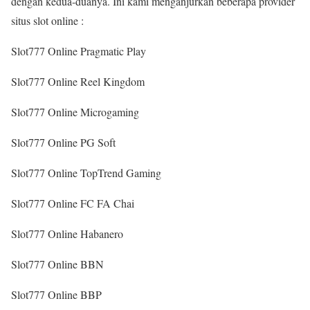
dengan kedua-duanya. Ini kami menganjurkan beberapa provider
situs slot online :
Slot777 Online Pragmatic Play
Slot777 Online Reel Kingdom
Slot777 Online Microgaming
Slot777 Online PG Soft
Slot777 Online TopTrend Gaming
Slot777 Online FC FA Chai
Slot777 Online Habanero
Slot777 Online BBN
Slot777 Online BBP