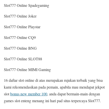
Slot777 Online Spadegaming
Slot777 Online Joker
Slot777 Online Playstar
Slot777 Online CQ9
Slot777 Online BNG
Slot777 Online SLOT88
Slot777 Online MIMI Gaming
16 daftar slot online di atas merupakan rujukan terbaik yang bisa
kami rekomendasikan pada pemain, apabila mau mendapat jekpot
slot
bonus new member 100
, anda dapat bermain-main dengan
games slot enteng menang ini hari pad situs terpercaya Slot777.