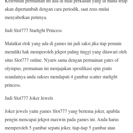
Kelebihan permainan ini ada di nilai perkalian yang di mana tetap
akan dipertambah dengan cara periodik, saat zeus mulai
menyabetkan petirnya.
Judi Slot777 Starlight Princess
Malaikat elok yang ada di games ini jadi saksi jika tiap pemain
memiliki hak memperoleh jekpot paling tinggi yang ditawari oleh
situs Slot777 online. Nyaris sama dengan permainan gates of
olympus, permainan ini menjajakan spesifikasi spin gratis
seandainya anda sukses mendapati 4 gambar scatter starlight
princess.
Judi Slot777 Joker Jewels
Joker jewels yaitu games Slot777 yang bertema joker, apabila
pengin mencapai jekpot maxwin pada games ini. Anda harus
memperoleh 5 gambar sepatu joker, tiap-tiap 5 gambar atau