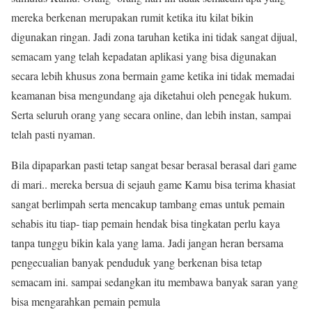
mereka berkenan merupakan rumit ketika itu kilat bikin
digunakan ringan. Jadi zona taruhan ketika ini tidak sangat dijual,
semacam yang telah kepadatan aplikasi yang bisa digunakan
secara lebih khusus zona bermain game ketika ini tidak memadai
keamanan bisa mengundang aja diketahui oleh penegak hukum.
Serta seluruh orang yang secara online, dan lebih instan, sampai
telah pasti nyaman.
Bila dipaparkan pasti tetap sangat besar berasal berasal dari game
di mari.. mereka bersua di sejauh game Kamu bisa terima khasiat
sangat berlimpah serta mencakup tambang emas untuk pemain
sehabis itu tiap- tiap pemain hendak bisa tingkatan perlu kaya
tanpa tunggu bikin kala yang lama. Jadi jangan heran bersama
pengecualian banyak penduduk yang berkenan bisa tetap
semacam ini. sampai sedangkan itu membawa banyak saran yang
bisa mengarahkan pemain pemula