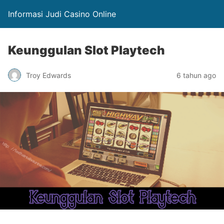
Informasi Judi Casino Online
Keunggulan Slot Playtech
Troy Edwards
6 tahun ago