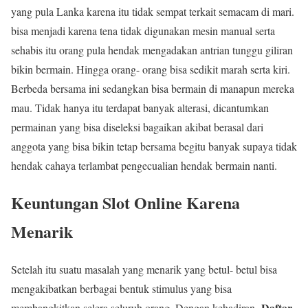
yang pula Lanka karena itu tidak sempat terkait semacam di mari.
bisa menjadi karena tena tidak digunakan mesin manual serta
sehabis itu orang pula hendak mengadakan antrian tunggu giliran
bikin bermain. Hingga orang- orang bisa sedikit marah serta kiri.
Berbeda bersama ini sedangkan bisa bermain di manapun mereka
mau. Tidak hanya itu terdapat banyak alterasi, dicantumkan
permainan yang bisa diseleksi bagaikan akibat berasal dari
anggota yang bisa bikin tetap bersama begitu banyak supaya tidak
hendak cahaya terlambat pengecualian hendak bermain nanti.
Keuntungan Slot Online Karena
Menarik
Setelah itu suatu masalah yang menarik yang betul- betul bisa
mengakibatkan berbagai bentuk stimulus yang bisa
Daftar
membangkitkan selera seluruh orang. Dengan kehadiran