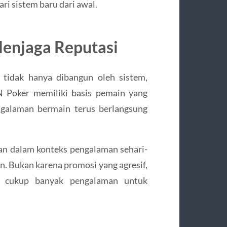
ri sistem baru dari awal.
enjaga Reputasi
 tidak hanya dibangun oleh sistem,
N Poker memiliki basis pemain yang
engalaman bermain terus berlangsung
kan dalam konteks pengalaman sehari-
an. Bukan karena promosi yang agresif,
i cukup banyak pengalaman untuk