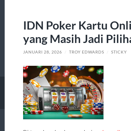
IDN Poker Kartu Onl
yang Masih Jadi Pili
JANUARI 28, 2026
/
TROY EDWARDS
/
STICKY