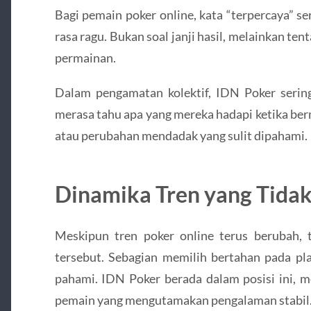
Bagi pemain poker online, kata “terpercaya” se
rasa ragu. Bukan soal janji hasil, melainkan t
permainan.
Dalam pengamatan kolektif, IDN Poker sering
merasa tahu apa yang mereka hadapi ketika be
atau perubahan mendadak yang sulit dipahami.
Dinamika Tren yang Tidak
Meskipun tren poker online terus berubah,
tersebut. Sebagian memilih bertahan pada pl
pahami. IDN Poker berada dalam posisi ini, m
pemain yang mengutamakan pengalaman stabil