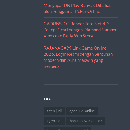
Mengapa IDN Play Banyak Dibahas
oleh Penggemar Poker Online
GADUNSLOT Bandar Toto Slot 4D
Paling Dicari dengan Diamond Number
Vibes dan Daily Win Story
RAJANAGA99 Link Game Online
2026, Login Resmi dengan Sentuhan
Modern dan Aura Maxwin yang
Berbeda
TAG
agen judi
agen judi online
agen slot
bonus new member