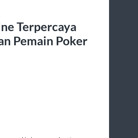
ine Terpercaya
han Pemain Poker