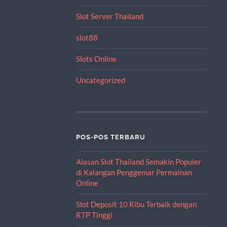
Slot Server Thailand
slot88
Slots Online
Uncategorized
POS-POS TERBARU
Alasan Slot Thailand Semakin Populer
di Kalangan Penggemar Permainan
Online
Slot Deposit 10 Ribu Terbaik dengan
RTP Tinggi