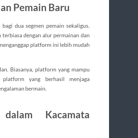
dan Pemain Baru
 bagi dua segmen pemain sekaligus.
 terbiasa dengan alur permainan dan
 menganggap platform ini lebih mudah
ulan. Biasanya, platform yang mampu
platform yang berhasil menjaga
engalaman bermain.
” dalam Kacamata