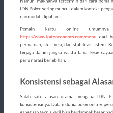
Namun, maknanya tercermin dari cara pemai
IDN Poker sering muncul dalam konteks penga
dan mudah dipahami.
Pemain kartu online umumnya 
https://www.kateoconnors.com/menu
dari ha
permainan, alur meja, dan stabilitas sistem. K
terjaga dalam jangka waktu lama, kepercayaa
perlu narasi berlebihan.
Konsistensi sebagai Alas
Salah satu alasan utama mengapa IDN Pok
konsistensinya. Dalam dunia poker online, peru
gangguan teknis kecil bisa berdampak besar p