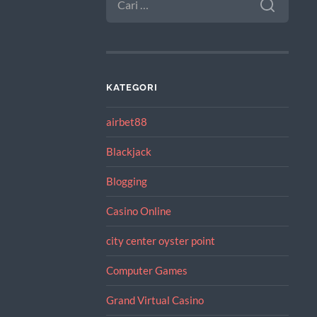
UNTUK:
KATEGORI
airbet88
Blackjack
Blogging
Casino Online
city center oyster point
Computer Games
Grand Virtual Casino