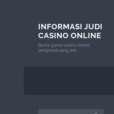
INFORMASI JUDI
CASINO ONLINE
Berita game casino online
penghasil uang asli
CARI