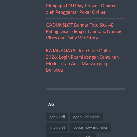
Mengapa IDN Play Banyak Dibahas
oleh Penggemar Poker Online
GADUNSLOT Bandar Toto Slot 4D
Paling Dicari dengan Diamond Number
Vibes dan Daily Win Story
RAJANAGA99 Link Game Online
2026, Login Resmi dengan Sentuhan
Modern dan Aura Maxwin yang
Berbeda
TAG
agen judi
agen judi online
agen slot
bonus new member