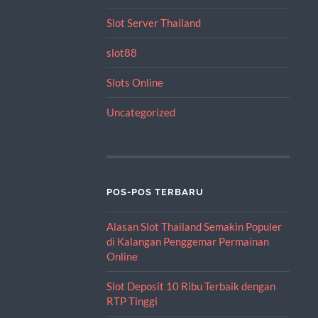
Slot Server Thailand
slot88
Slots Online
Uncategorized
POS-POS TERBARU
Alasan Slot Thailand Semakin Populer
di Kalangan Penggemar Permainan
Online
Slot Deposit 10 Ribu Terbaik dengan
RTP Tinggi