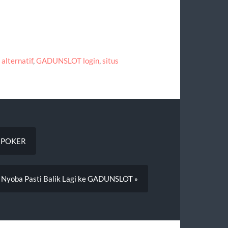
lternatif
,
GADUNSLOT login
,
situs
AUPOKER
 Nyoba Pasti Balik Lagi ke GADUNSLOT »