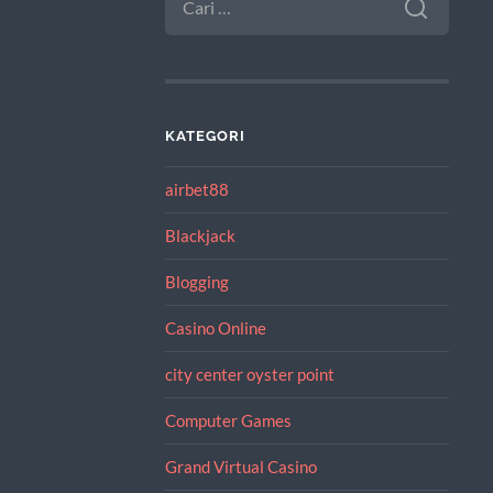
UNTUK:
KATEGORI
airbet88
Blackjack
Blogging
Casino Online
city center oyster point
Computer Games
Grand Virtual Casino