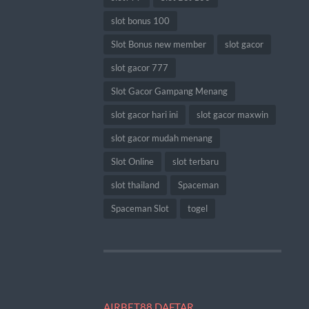
slot bonus 100
Slot Bonus new member
slot gacor
slot gacor 777
Slot Gacor Gampang Menang
slot gacor hari ini
slot gacor maxwin
slot gacor mudah menang
Slot Online
slot terbaru
slot thailand
Spaceman
Spaceman Slot
togel
AIRBET88 DAFTAR