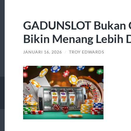
GADUNSLOT Bukan C
Bikin Menang Lebih 
JANUARI 16, 2026
/
TROY EDWARDS