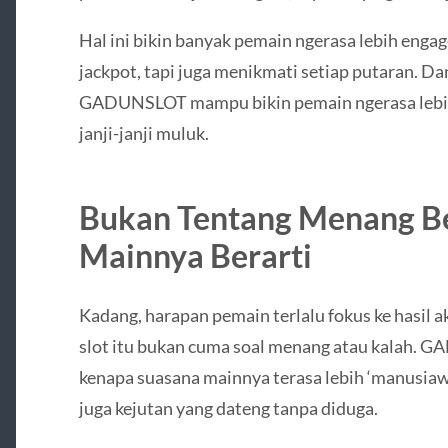
Hal ini bikin banyak pemain ngerasa lebih enga
jackpot, tapi juga menikmati setiap putaran. Da
GADUNSLOT mampu bikin pemain ngerasa lebih
janji-janji muluk.
Bukan Tentang Menang Be
Mainnya Berarti
Kadang, harapan pemain terlalu fokus ke hasil a
slot itu bukan cuma soal menang atau kalah. G
kenapa suasana mainnya terasa lebih ‘manusiaw
juga kejutan yang dateng tanpa diduga.