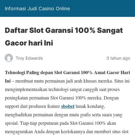
Informasi Judi Casino Online
Daftar Slot Garansi 100% Sangat
Gacor hari Ini
Troy Edwards
3 tahun ago
Tehnologi Paling depan Slot Garansi 100% Amat Gacor Hari
Ini
– membuat mutu permainan jadi arah khusus mereka. Situs ini
mengimplementasikan technologi sangat canggih saat proses
peningkatan permainan Slot Garansi 100% mereka. Dengan
sbobet
support dari produsen feature
lunak kondang,
menghadirkan permainan dengan mutu grafis serta suara yang
spesial. Tiap-tiap perputaran pada Slot Garansi 100% akan
mengagumkan Anda dengan keelokannya dan memberi situs slot