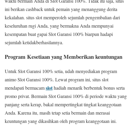
waktu bermain Anda di Slot Garansi 100%. Tidak itu saja, situs
ini berikan cashback untuk pemain yang menanggung derita
kekalahan. situs slot memperoleh sejumlah pengembalian dari
keseluruhan rugi Anda, yang bermakna Anda mempunyai
kesempatan buat gapai Slot Garansi 100% biarpun hadapi
sejumlah ketidakberhasilannya.
Program Kesetiaan yang Memberikan keuntungan
Untuk Slot Garansi 100% setia, udah menyediakan program
animo Slot Garansi 100%. Lewat program ini, situs slot
slot
mendapati bermacam
hadiah menarik berbentuk bonus serta
promo privat. Bermain Slot Garansi 100% di periode waktu yang
panjang serta kerap, bakal mempertingkat tingkat keanggotaan
Anda. Karena itu, masih tetap setia bermain dan merasai
keuntungan yang dikasihkan oleh program keanggotaan ini.