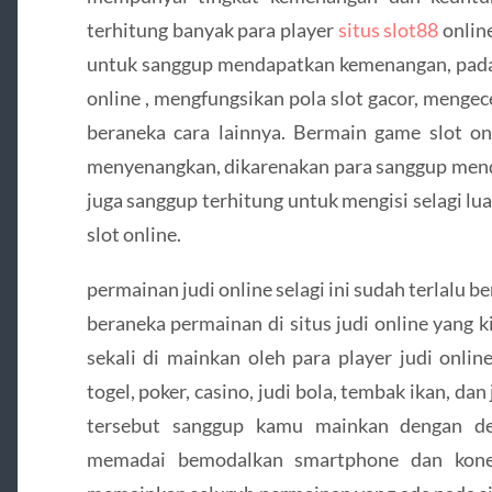
terhitung banyak para player
situs slot88
onlin
untuk sanggup mendapatkan kemenangan, pada l
online , mengfungsikan pola slot gacor, menge
beraneka cara lainnya. Bermain game slot on
menyenangkan, dikarenakan para sanggup men
juga sanggup terhitung untuk mengisi selagi l
slot online.
permainan judi online selagi ini sudah terlalu 
beraneka permainan di situs judi online yang k
sekali di mainkan oleh para player judi onlin
togel, poker, casino, judi bola, tembak ikan, d
tersebut sanggup kamu mainkan dengan de
memadai bemodalkan smartphone dan konek