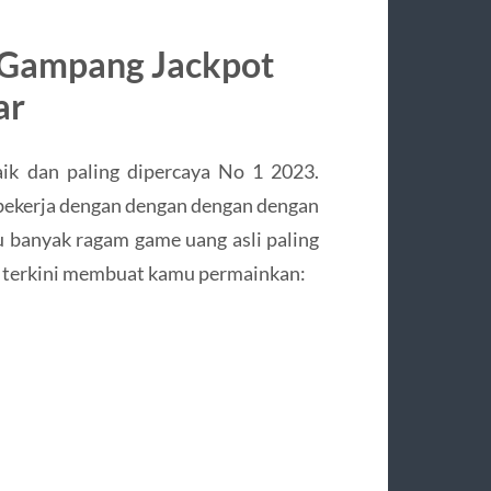
i Gampang Jackpot
ar
ik dan paling dipercaya No 1 2023.
 bekerja dengan dengan dengan dengan
u banyak ragam game uang asli paling
i terkini membuat kamu permainkan: