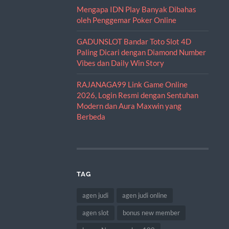
Mengapa IDN Play Banyak Dibahas
oleh Penggemar Poker Online
GADUNSLOT Bandar Toto Slot 4D
Paling Dicari dengan Diamond Number
Vibes dan Daily Win Story
RAJANAGA99 Link Game Online
2026, Login Resmi dengan Sentuhan
Modern dan Aura Maxwin yang
Berbeda
TAG
agen judi
agen judi online
agen slot
bonus new member