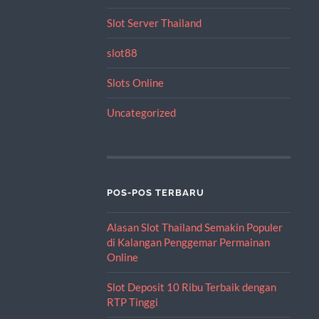
Slot Server Thailand
slot88
Slots Online
Uncategorized
POS-POS TERBARU
Alasan Slot Thailand Semakin Populer
di Kalangan Penggemar Permainan
Online
Slot Deposit 10 Ribu Terbaik dengan
RTP Tinggi