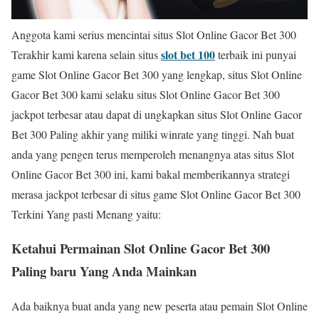
Anggota kami serius mencintai situs Slot Online Gacor Bet 300
slot bet 100
Terakhir kami karena selain situs
terbaik ini punyai
game Slot Online Gacor Bet 300 yang lengkap, situs Slot Online
Gacor Bet 300 kami selaku situs Slot Online Gacor Bet 300
jackpot terbesar atau dapat di ungkapkan situs Slot Online Gacor
Bet 300 Paling akhir yang miliki winrate yang tinggi. Nah buat
anda yang pengen terus memperoleh menangnya atas situs Slot
Online Gacor Bet 300 ini, kami bakal memberikannya strategi
merasa jackpot terbesar di situs game Slot Online Gacor Bet 300
Terkini Yang pasti Menang yaitu:
Ketahui Permainan Slot Online Gacor Bet 300
Paling baru Yang Anda Mainkan
Ada baiknya buat anda yang new peserta atau pemain Slot Online