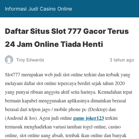
Informasi Judi Casino Online
Daftar Situs Slot 777 Gacor Terus
24 Jam Online Tiada Henti
Troy Edwards
3 tahun ago
Slot777 merupakan web judi slot online terkini dan terbaik yang
melayani daftar slot online tepercaya berdiri sejak tahun 2020
yang punyai ribuan anggota aktif setia harinya. Kemudahan tepat
bermain kapabel menggunakan aplikasinya dimainkan berasal
berasal dari telpon jago / mobile phone pc (Desktop) dan
game joker123
(Android & Ios). Agen judi online
terkini
termasuk menghadirkan variasi taruhan togel online, casino
online, slot online uang absah, tembak ikan online dan banyak