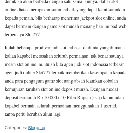
demikian akan berbeda dengan satu sama lainnya. daftar slot
online diatas merupakan saran terbaik yang dapat kami sarankan
kepada pemain, bila berharap menerima jackpot slot online, anda
dapat bermain dengan game slot mudah menang hari ini pad web
terpercaya Slot777.
Itulah beberapa prodiver judi slot terbesar di dunia yang di mana
kalian kapabel merasakan seluruh permainan, tak benar satunya
mesin slot online ini. itulah kita agen judi slot indonesia terbesar,
agen judi online Slot777 terbaik memberikan kesempatan kepada
anda para pengagum game slot uang absah idamkan cobalah
kemujuran taruhan slot online deposit murah. Dengan modal
deposit termurah Rp 10.000 ( 10 Ribu Rupiah ) saja kamu udah
kapabel bermain seluruh permainan menggunakan 1 user id,
tanpa perlu berubah akun lagi.
Categories:
Blogging