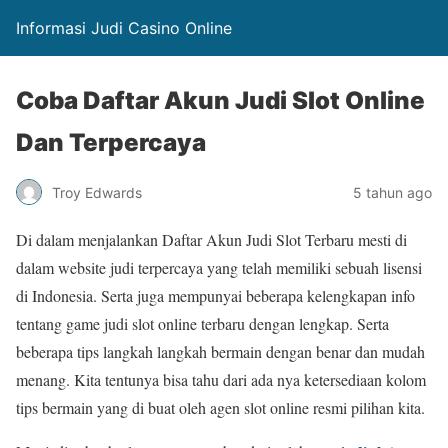
Informasi Judi Casino Online
Coba Daftar Akun Judi Slot Online
Dan Terpercaya
Troy Edwards
5 tahun ago
Di dalam menjalankan Daftar Akun Judi Slot Terbaru mesti di
dalam website judi terpercaya yang telah memiliki sebuah lisensi
di Indonesia. Serta juga mempunyai beberapa kelengkapan info
tentang game judi slot online terbaru dengan lengkap. Serta
beberapa tips langkah langkah bermain dengan benar dan mudah
menang. Kita tentunya bisa tahu dari ada nya ketersediaan kolom
tips bermain yang di buat oleh agen slot online resmi pilihan kita.