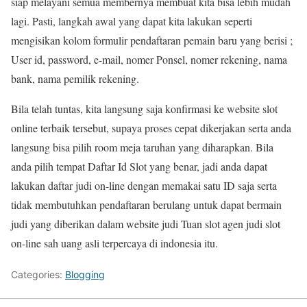
siap melayani semua membernya membuat kita bisa lebih mudah
lagi. Pasti, langkah awal yang dapat kita lakukan seperti
mengisikan kolom formulir pendaftaran pemain baru yang berisi ;
User id, password, e-mail, nomer Ponsel, nomer rekening, nama
bank, nama pemilik rekening.
Bila telah tuntas, kita langsung saja konfirmasi ke website slot
online terbaik tersebut, supaya proses cepat dikerjakan serta anda
langsung bisa pilih room meja taruhan yang diharapkan. Bila
anda pilih tempat Daftar Id Slot yang benar, jadi anda dapat
lakukan daftar judi on-line dengan memakai satu ID saja serta
tidak membutuhkan pendaftaran berulang untuk dapat bermain
judi yang diberikan dalam website judi Tuan slot agen judi slot
on-line sah uang asli terpercaya di indonesia itu.
Categories:
Blogging