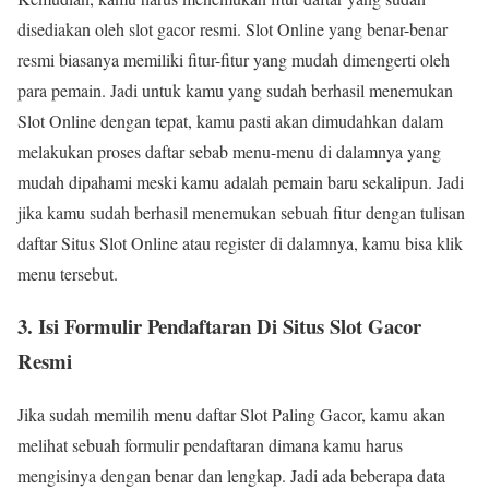
disediakan oleh slot gacor resmi. Slot Online yang benar-benar
resmi biasanya memiliki fitur-fitur yang mudah dimengerti oleh
para pemain. Jadi untuk kamu yang sudah berhasil menemukan
Slot Online dengan tepat, kamu pasti akan dimudahkan dalam
melakukan proses daftar sebab menu-menu di dalamnya yang
mudah dipahami meski kamu adalah pemain baru sekalipun. Jadi
jika kamu sudah berhasil menemukan sebuah fitur dengan tulisan
daftar Situs Slot Online atau register di dalamnya, kamu bisa klik
menu tersebut.
3. Isi Formulir Pendaftaran Di Situs Slot Gacor
Resmi
Jika sudah memilih menu daftar Slot Paling Gacor, kamu akan
melihat sebuah formulir pendaftaran dimana kamu harus
mengisinya dengan benar dan lengkap. Jadi ada beberapa data