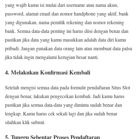
yang wajib kamu isi mulai dari username atau nama akun,
password, alamat email dan nomor handphone yang aktif, bank
yang digunakan, nama pemilik rekening dan nomor rekening
bank. Semua data-data penting ini harus diisi dengan benar dan
pastikan jika data yang kamu masukkan adalah data diri kamu
pribadi. Jangan gunakan data orang lain atau membuat data palsu
jika tidak ingin mengalami kerugian besar nanti.
4. Melakukan Konfirmasi Kembali
Setelah mengisi semua data pada formulir pendaftaran Situs Slot
dengan benar, lakukan pengecekan kembali. Jadi kamu harus
pastikan jika semua data-data yang diminta sudah benar dan
lengkap. Kamu harus cek sekali lagi dan jika sudah benar
silahkan klik submit.
5. Tunggu Sebentar Proses Pendaftaran