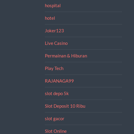
hospital
hotel
Joker123
Live Casino
Permainan & Hiburan
Play Tech
RAJANAGA99
slot depo 5k
Slot Deposit 10 Ribu
slot gacor
Slot Online