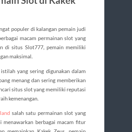
ain Slot di Kakek
angat populer di kalangan pemain judi
 berbagai macam permainan slot yang
 di situs Slot777, pemain memiliki
ngan maksimal.
istilah yang sering digunakan dalam
ampang menang dan sering memberikan
ari situs slot yang memiliki reputasi
raih kemenangan.
iland
salah satu permainan slot yang
ini menawarkan berbagai macam fitur
gan memainkan Kakek Zeus, pemain