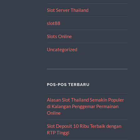
Slot Server Thailand
slot88
Slots Online
Uncategorized
POS-POS TERBARU
Alasan Slot Thailand Semakin Populer
di Kalangan Penggemar Permainan
Online
Slot Deposit 10 Ribu Terbaik dengan
RTP Tinggi