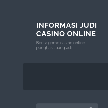
INFORMASI JUDI
CASINO ONLINE
Berita game casino online
penghasil uang asli
CARI