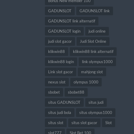
bonus New member 100
GADUNSLOT
GADUNSLOT link
GADUNSLOT link alternatif
GADUNSLOT login
judi online
judi slot gacor
Judi Slot Online
klikwin88
klikwin88 link alternatif
klikwin88 login
link olympus1000
Link slot gacor
mahjong slot
nexus slot
olympus 1000
sbobet
sbobet88
situs GADUNSLOT
situs judi
situs judi bola
situs olympus1000
situs slot
situs slot gacor
Slot
slot777
Slot Bet 100