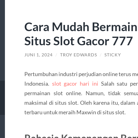
Cara Mudah Bermain
Situs Slot Gacor 777
JUNI 1, 2024
/
TROY EDWARDS
/
STICKY
Pertumbuhan industri perjudian online terus me
Indonesia.
slot gacor hari ini
Salah satu per
permainan slot online. Namun, tidak sem
maksimal di situs slot. Oleh karena itu, dalam
terbaru untuk meraih Maxwin di situs slot.