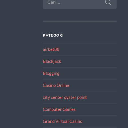
UNTUK:
KATEGORI
airbet88
Blackjack
Blogging
Casino Online
city center oyster point
Computer Games
Grand Virtual Casino