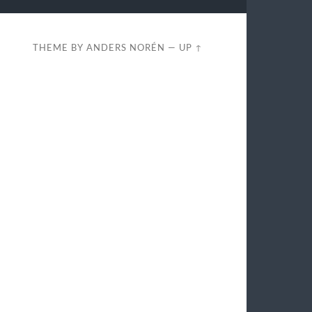
THEME BY
ANDERS NORÉN
—
UP ↑