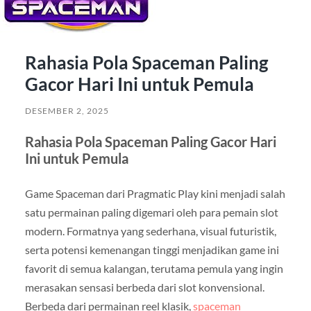
Rahasia Pola Spaceman Paling
Gacor Hari Ini untuk Pemula
DESEMBER 2, 2025
Rahasia Pola Spaceman Paling Gacor Hari
Ini untuk Pemula
Game Spaceman dari Pragmatic Play kini menjadi salah
satu permainan paling digemari oleh para pemain slot
modern. Formatnya yang sederhana, visual futuristik,
serta potensi kemenangan tinggi menjadikan game ini
favorit di semua kalangan, terutama pemula yang ingin
merasakan sensasi berbeda dari slot konvensional.
Berbeda dari permainan reel klasik,
spaceman