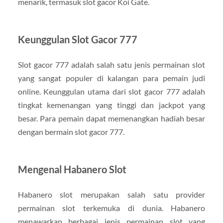
menarik, termasuk slot gacor Koi Gate.
Keunggulan Slot Gacor 777
Slot gacor 777 adalah salah satu jenis permainan slot
yang sangat populer di kalangan para pemain judi
online. Keunggulan utama dari slot gacor 777 adalah
tingkat kemenangan yang tinggi dan jackpot yang
besar. Para pemain dapat memenangkan hadiah besar
dengan bermain slot gacor 777.
Mengenal Habanero Slot
Habanero slot merupakan salah satu provider
permainan slot terkemuka di dunia. Habanero
menawarkan berbagai jenis permainan slot yang