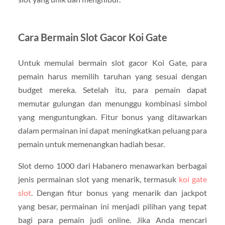
Cara Bermain Slot Gacor Koi Gate
Untuk memulai bermain slot gacor Koi Gate, para
pemain harus memilih taruhan yang sesuai dengan
budget mereka. Setelah itu, para pemain dapat
memutar gulungan dan menunggu kombinasi simbol
yang menguntungkan. Fitur bonus yang ditawarkan
dalam permainan ini dapat meningkatkan peluang para
pemain untuk memenangkan hadiah besar.
Slot demo 1000 dari Habanero menawarkan berbagai
jenis permainan slot yang menarik, termasuk
koi gate
slot
. Dengan fitur bonus yang menarik dan jackpot
yang besar, permainan ini menjadi pilihan yang tepat
bagi para pemain judi online. Jika Anda mencari