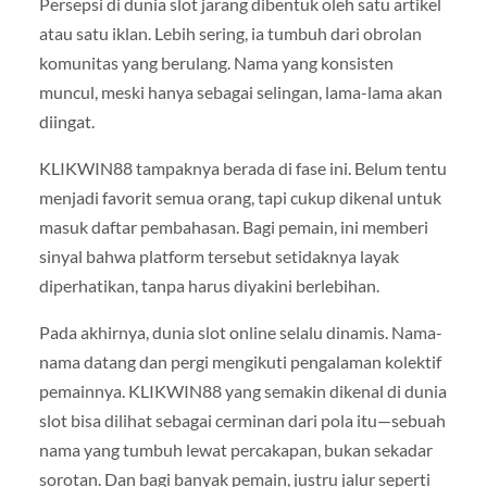
Persepsi di dunia slot jarang dibentuk oleh satu artikel
atau satu iklan. Lebih sering, ia tumbuh dari obrolan
komunitas yang berulang. Nama yang konsisten
muncul, meski hanya sebagai selingan, lama-lama akan
diingat.
KLIKWIN88 tampaknya berada di fase ini. Belum tentu
menjadi favorit semua orang, tapi cukup dikenal untuk
masuk daftar pembahasan. Bagi pemain, ini memberi
sinyal bahwa platform tersebut setidaknya layak
diperhatikan, tanpa harus diyakini berlebihan.
Pada akhirnya, dunia slot online selalu dinamis. Nama-
nama datang dan pergi mengikuti pengalaman kolektif
pemainnya. KLIKWIN88 yang semakin dikenal di dunia
slot bisa dilihat sebagai cerminan dari pola itu—sebuah
nama yang tumbuh lewat percakapan, bukan sekadar
sorotan. Dan bagi banyak pemain, justru jalur seperti