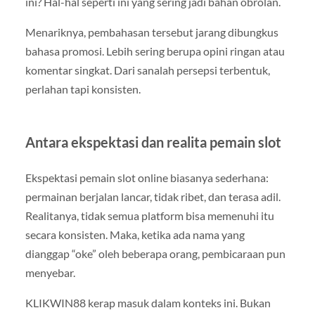
ini? Hal-hal seperti ini yang sering jadi bahan obrolan.
Menariknya, pembahasan tersebut jarang dibungkus
bahasa promosi. Lebih sering berupa opini ringan atau
komentar singkat. Dari sanalah persepsi terbentuk,
perlahan tapi konsisten.
Antara ekspektasi dan realita pemain slot
Ekspektasi pemain slot online biasanya sederhana:
permainan berjalan lancar, tidak ribet, dan terasa adil.
Realitanya, tidak semua platform bisa memenuhi itu
secara konsisten. Maka, ketika ada nama yang
dianggap “oke” oleh beberapa orang, pembicaraan pun
menyebar.
KLIKWIN88 kerap masuk dalam konteks ini. Bukan