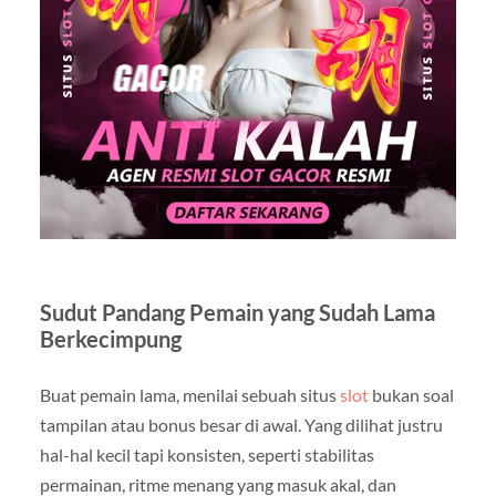
Sudut Pandang Pemain yang Sudah Lama
Berkecimpung
Buat pemain lama, menilai sebuah situs
slot
bukan soal
tampilan atau bonus besar di awal. Yang dilihat justru
hal-hal kecil tapi konsisten, seperti stabilitas
permainan, ritme menang yang masuk akal, dan