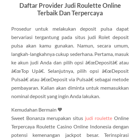
Daftar Provider Judi Roulette Online
Terbaik Dan Terpercaya
Prosedur untuk melakukan deposit pulsa dapat
bervariasi tergantung pada situs judi Rolet deposit
pulsa akan kamu gunakan. Namun, secara umum,
langkah-langkahnya cukup sederhana. Pertama, masuk
ke akun judi Anda dan pilih opsi â€œDepositâ€ atau
â€œTop Upâ€. Selanjutnya, pilih opsi â€œDeposit
Pulsaâ€ atau â€œDeposit via Pulsaâ€ sebagai metode
pembayaran. Kalian akan diminta untuk memasukkan
nominal deposit yang ingin Anda lakukan.
Kemudahan Bermain 🧡
Sweet Bonanza merupakan situs
judi roulette
Online
Terpercaya Roulette Casino Online Indonesia dengan
potensi kemenangan jackpot besar. Terinspirasi