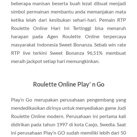
beberapa manisan beserta buah lezat dibuat menjadi
simbol permainan membantu anda memanjakan mata
ketika lelah dari kesibukan sehari-hari. Pemain RTP
Roulette Online Hari Ini Tertinggi bisa menaruh
harapan pada Agen Roulette Online terpercaya
masyarakat Indonesia Sweet Bonanza. Sebab win rate
RTP live terkini Sweet Bonanza 96,51% membuat
meraih jackpot setiap hari memungkinkan.
Roulette Online Play’ n Go
Play’n Go merupakan perusahaan pengembang yang
mendedikasikan dirinya untuk menyediakan game Judi
Roulette Online modern. Perusahaan ini pertama kali
didirikan pada tahun 1997 di kota Caxjo, Swedia. Saat
ini perusahaan Play’n GO sudah memiliki lebih dari 50