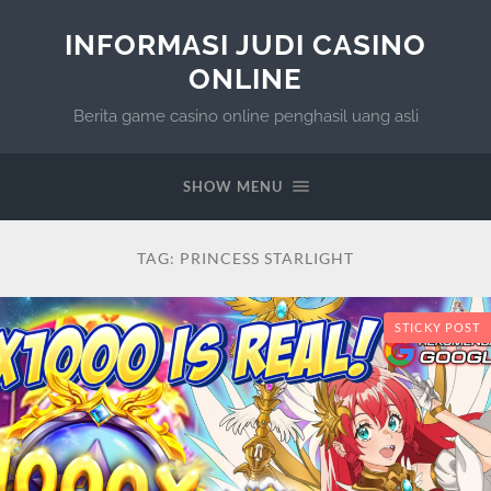
INFORMASI JUDI CASINO
ONLINE
Berita game casino online penghasil uang asli
SHOW MENU
TAG:
PRINCESS STARLIGHT
STICKY POST