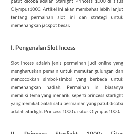
patut dicoba adalah Starlight Princess 1000 di situs
Olympus1000. Artikel ini akan membahas lebih lanjut
tentang permainan slot ini dan strategi untuk
memenangkan jackpot besar.
I. Pengenalan Slot Incess
Slot Incess adalah jenis permainan judi online yang
mengharuskan pemain untuk memutar gulungan dan
mencocokkan simbol-simbol yang berbeda untuk
memenangkan hadiah. Permainan ini biasanya
memiliki tema yang menarik, seperti princess starlight
yang memikat. Salah satu permainan yang patut dicoba
adalah Starlight Princess 1000 di situs Olympus1000.
II. Princess Starlight 1000: Fitur