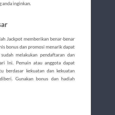
g anda inginkan.
sar
dah Jackpot memberikan benar-benar
is bonus dan promosi menarik dapat
 sudah melakukan pendaftaran dan
ri Ini. Pemain atau anggota dapat
u berdasar kekuatan dan kekuatan
diberi. Gunakan bonus dan hadiah