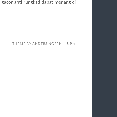
gacor anti rungkad dapat menang di
THEME BY
ANDERS NORÉN
—
UP ↑