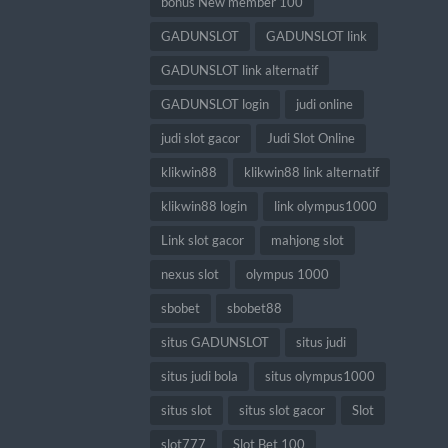
bonus New member 100
GADUNSLOT
GADUNSLOT link
GADUNSLOT link alternatif
GADUNSLOT login
judi online
judi slot gacor
Judi Slot Online
klikwin88
klikwin88 link alternatif
klikwin88 login
link olympus1000
Link slot gacor
mahjong slot
nexus slot
olympus 1000
sbobet
sbobet88
situs GADUNSLOT
situs judi
situs judi bola
situs olympus1000
situs slot
situs slot gacor
Slot
slot777
Slot Bet 100