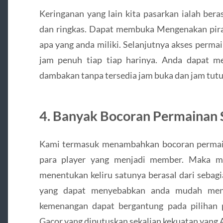
Keringanan yang lain kita pasarkan ialah bera
dan ringkas. Dapat membuka Mengenakan pir
apa yang anda miliki. Selanjutnya akses perma
jam penuh tiap tiap harinya. Anda dapat 
dambakan tanpa tersedia jam buka dan jam tutu
4. Banyak Bocoran Permainan 
Kami termasuk menambahkan bocoran permain
para player yang menjadi member. Maka me
menentukan keliru satunya berasal dari sebag
yang dapat menyebabkan anda mudah men
kemenangan dapat bergantung pada pilihan 
Gacor yang diputuskan sekalian kekuatan yang 