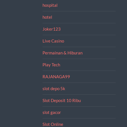
hospital
hotel
Joker123
Live Casino
Permainan & Hiburan
Play Tech
RAJANAGA99
slot depo 5k
Slot Deposit 10 Ribu
slot gacor
Slot Online