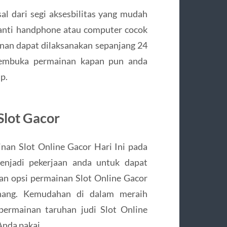
sal dari segi aksesbilitas yang mudah
anti handphone atau computer cocok
inan dapat dilaksanakan sepanjang 24
membuka permainan kapan pun anda
p.
Slot Gacor
an Slot Online Gacor Hari Ini pada
njadi pekerjaan anda untuk dapat
ian opsi permainan Slot Online Gacor
ang. Kemudahan di dalam meraih
permainan taruhan judi Slot Online
Anda pakai.