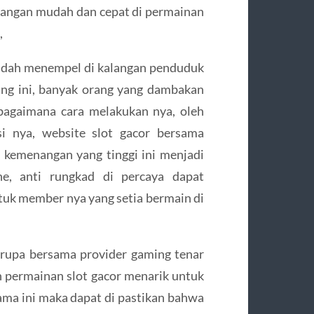
angan mudah dan cepat di permainan
,
t sudah menempel di kalangan penduduk
kang ini, banyak orang yang dambakan
bagaimana cara melakukan nya, oleh
si nya, website slot gacor bersama
 kemenangan yang tinggi ini menjadi
ne, anti rungkad di percaya dapat
k member nya yang setia bermain di
erupa bersama provider gaming tenar
n permainan slot gacor menarik untuk
sama ini maka dapat di pastikan bahwa