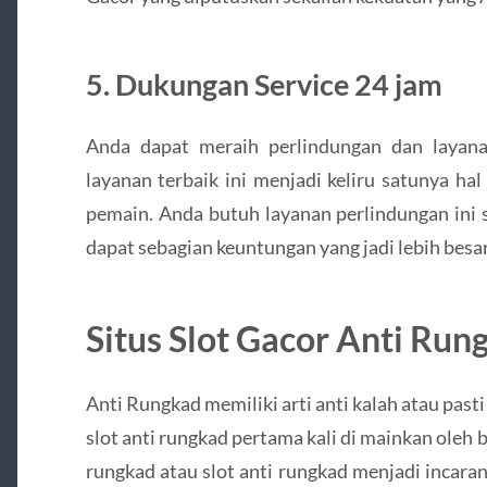
5. Dukungan Service 24 jam
Anda dapat meraih perlindungan dan layan
layanan terbaik ini menjadi keliru satunya ha
pemain. Anda butuh layanan perlindungan ini
dapat sebagian keuntungan yang jadi lebih besa
Situs Slot Gacor Anti Ru
Anti Rungkad memiliki arti anti kalah atau pasti
slot anti rungkad pertama kali di mainkan oleh b
rungkad atau slot anti rungkad menjadi incara