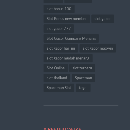
slot bonus 100
Slot Bonus new member
slot gacor
slot gacor 777
Slot Gacor Gampang Menang
slot gacor hari ini
slot gacor maxwin
slot gacor mudah menang
Slot Online
slot terbaru
slot thailand
Spaceman
Spaceman Slot
togel
AIRBET88 DAFTAR