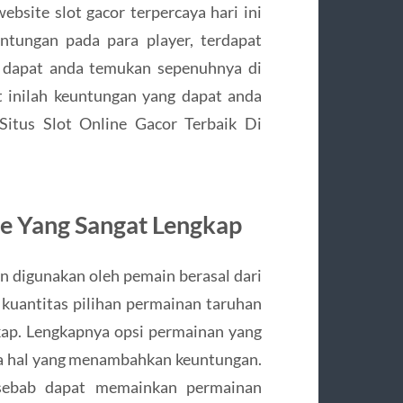
bsite slot gacor terpercaya hari ini
tungan pada para player, terdapat
n dapat anda temukan sepenuhnya di
ut inilah keuntungan yang dapat anda
Situs Slot Online Gacor Terbaik Di
ne Yang Sangat Lengkap
n digunakan oleh pemain berasal dari
 kuantitas pilihan permainan taruhan
kap. Lengkapnya opsi permainan yang
nya hal yang menambahkan keuntungan.
sebab dapat memainkan permainan