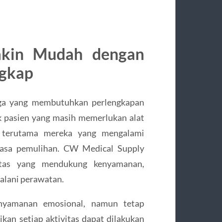
kin Mudah dengan
ngkap
rga yang membutuhkan perlengkapan
 pasien yang masih memerlukan alat
t, terutama mereka yang mengalami
masa pemulihan. CW Medical Supply
itas yang mendukung kenyamanan,
alani perawatan.
yamanan emosional, namun tetap
n setiap aktivitas dapat dilakukan