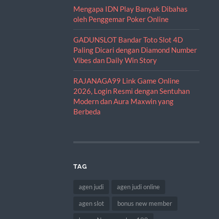
Mengapa IDN Play Banyak Dibahas
oleh Penggemar Poker Online
GADUNSLOT Bandar Toto Slot 4D
Paling Dicari dengan Diamond Number
Vibes dan Daily Win Story
RAJANAGA99 Link Game Online
2026, Login Resmi dengan Sentuhan
Modern dan Aura Maxwin yang
Berbeda
TAG
agen judi
agen judi online
agen slot
bonus new member