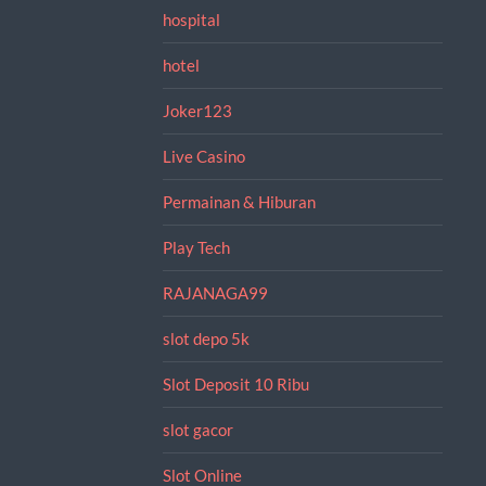
hospital
hotel
Joker123
Live Casino
Permainan & Hiburan
Play Tech
RAJANAGA99
slot depo 5k
Slot Deposit 10 Ribu
slot gacor
Slot Online