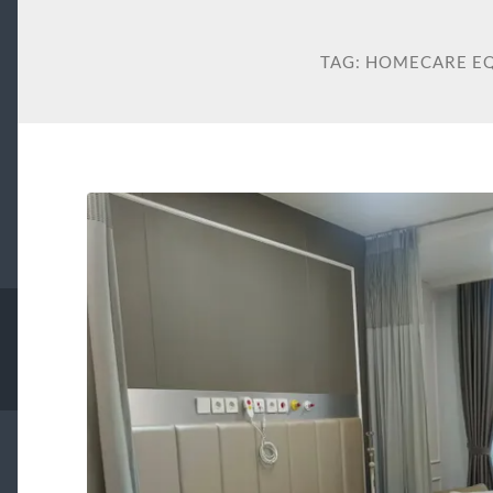
TAG:
HOMECARE E