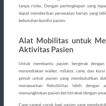
tanpa risiko. Dengan perlengkapan yang tepa
dapat memberikan perawatan harian yang lebih
kebutuhan kondisi pasien.
Alat Mobilitas untuk Men
Aktivitas Pasien
Untuk membantu pasien bergerak dengan
menyediakan walker, rollator, cane, dan kurs
penuh untuk pasien yang membutuhkan duku
menawarkan fleksibilitas lebih dengan
memungkinkan pasien beristirahat dengan aman
Cane sangat cocok bagi pasien yang membutuh