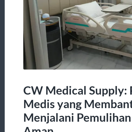
CW Medical Supply: 
Medis yang Membant
Menjalani Pemulihan
Aman