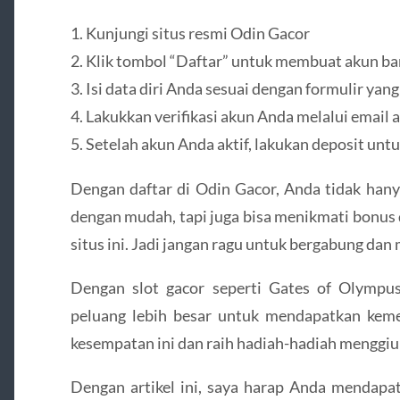
1. Kunjungi situs resmi Odin Gacor
2. Klik tombol “Daftar” untuk membuat akun ba
3. Isi data diri Anda sesuai dengan formulir yan
4. Lakukkan verifikasi akun Anda melalui email
5. Setelah akun Anda aktif, lakukan deposit unt
Dengan daftar di Odin Gacor, Anda tidak han
dengan mudah, tapi juga bisa menikmati bonus
situs ini. Jadi jangan ragu untuk bergabung dan
Dengan slot gacor seperti Gates of Olymp
peluang lebih besar untuk mendapatkan keme
kesempatan ini dan raih hadiah-hadiah menggiu
Dengan artikel ini, saya harap Anda mendapa