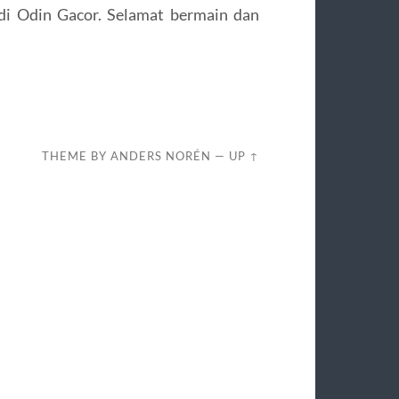
 di Odin Gacor. Selamat bermain dan
THEME BY
ANDERS NORÉN
—
UP ↑