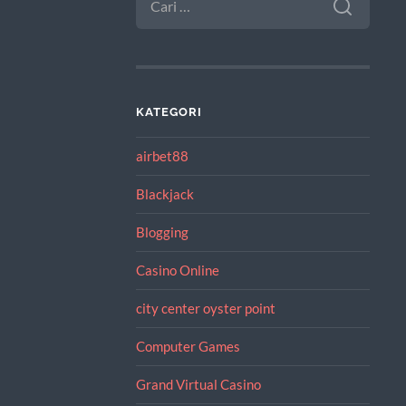
UNTUK:
KATEGORI
airbet88
Blackjack
Blogging
Casino Online
city center oyster point
Computer Games
Grand Virtual Casino