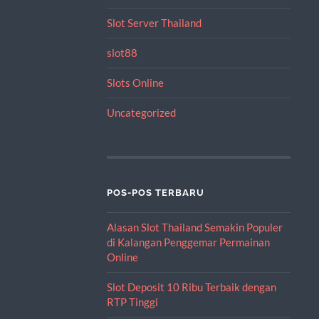
Slot Server Thailand
slot88
Slots Online
Uncategorized
POS-POS TERBARU
Alasan Slot Thailand Semakin Populer
di Kalangan Penggemar Permainan
Online
Slot Deposit 10 Ribu Terbaik dengan
RTP Tinggi