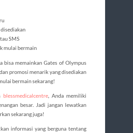
ru
g disediakan
 atau SMS
uk mulai bermain
ya bisa memainkan Gates of Olympus
 dan promosi menarik yang disediakan
 mulai bermain sekarang!
us
blessmedicalcentre
, Anda memiliki
nangan besar. Jadi jangan lewatkan
rkan sekarang juga!
tkan informasi yang berguna tentang