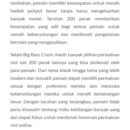
tambahan, pemain memiliki kesempatan untuk meraih
hadiah jackpot besar tanpa harus mengeluarkan
banyak modal. Taruhan 200 perak memberikan
kesempatan yang adil bagi semua pemain untuk
meraih keberuntungan dan menikmati pengalaman
bermain yang mengasyikkan.
Selain Big Bass Crash, masih banyak pilihan permainan
slot bet 200 perak lainnya yang bisa dinikmati oleh
para pemain. Dari tema klasik hingga tema yang lebih
modern dan inovatif, pemain dapat memilih permainan
sesuai dengan preferensi mereka dan mencoba
keberuntungan mereka untuk meraih kemenangan
besar. Dengan taruhan yang terjangkau, pemain tidak
perlu khawatir tentang risiko kehilangan banyak uang
dan dapat fokus untuk menikmati keseruan permainan
slot online.